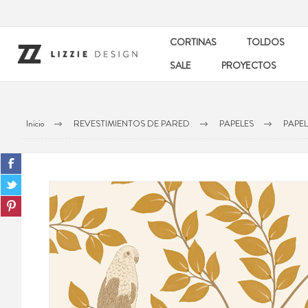
CORTINAS
TOLDOS
SALE
PROYECTOS
Inicio
REVESTIMIENTOS DE PARED
PAPELES
PAPEL