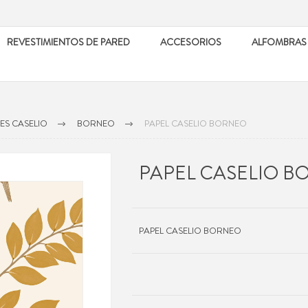
REVESTIMIENTOS DE PARED
ACCESORIOS
ALFOMBRAS
ES CASELIO
BORNEO
PAPEL CASELIO BORNEO
PAPEL CASELIO 
PAPEL CASELIO BORNEO