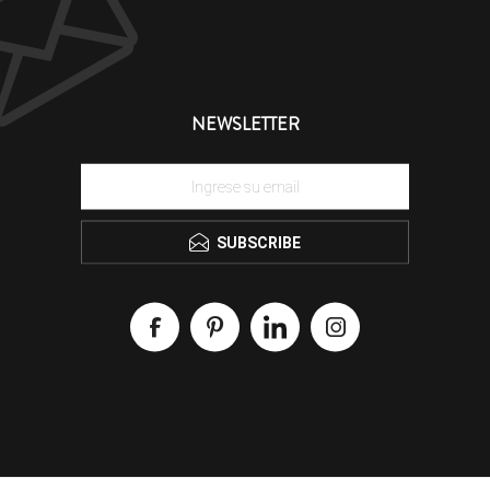
NEWSLETTER
SUBSCRIBE