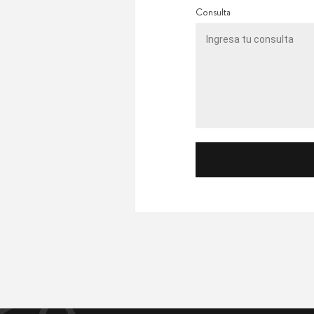
Consulta