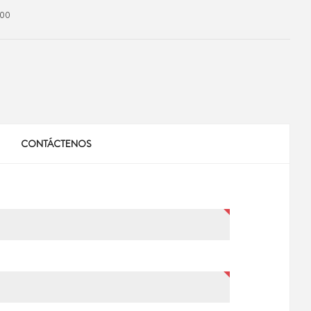
000
CONTÁCTENOS