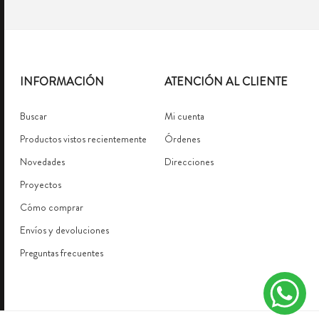
INFORMACIÓN
ATENCIÓN AL CLIENTE
Buscar
Mi cuenta
Productos vistos recientemente
Órdenes
Novedades
Direcciones
Proyectos
Cómo comprar
Envíos y devoluciones
Preguntas frecuentes