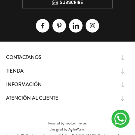
SUBSCRIBE
CONTACTANOS
TIENDA
INFORMACIÓN
ATENCIÓN AL CLIENTE
Powered by
nopCommerce.
Designed by
AgileWorks.