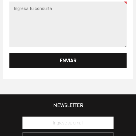
NEWSLETTER