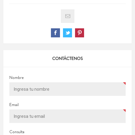
CONTÁCTENOS
Nombre
Email
Consulta