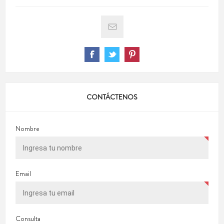
CONTÁCTENOS
Nombre
Email
Consulta