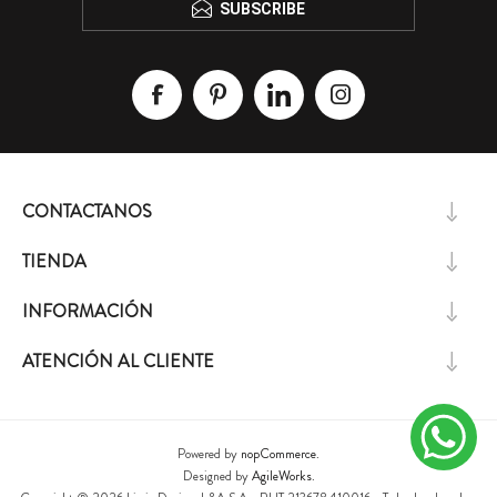
SUBSCRIBE
CONTACTANOS
TIENDA
INFORMACIÓN
ATENCIÓN AL CLIENTE
Powered by
nopCommerce.
Designed by
AgileWorks.