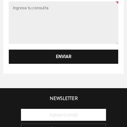
NEWSLETTER