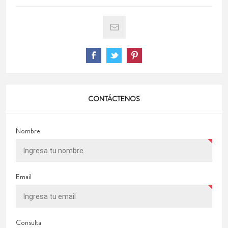
CONTÁCTENOS
Nombre
Email
Consulta