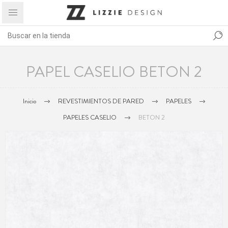
PAPEL CASELIO BETON 2
Inicio
REVESTIMIENTOS DE PARED
PAPELES
PAPELES CASELIO
BETON 2