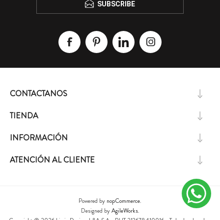
SUBSCRIBE
CONTACTANOS
TIENDA
INFORMACIÓN
ATENCIÓN AL CLIENTE
Powered by
nopCommerce.
Designed by
AgileWorks.