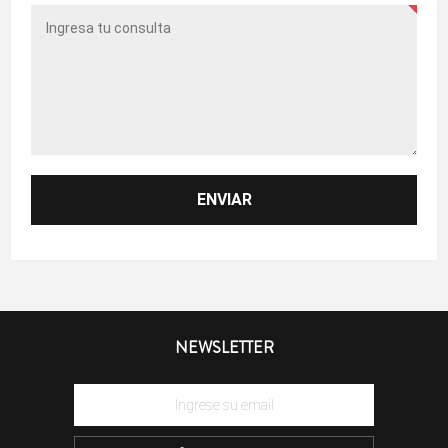
NEWSLETTER