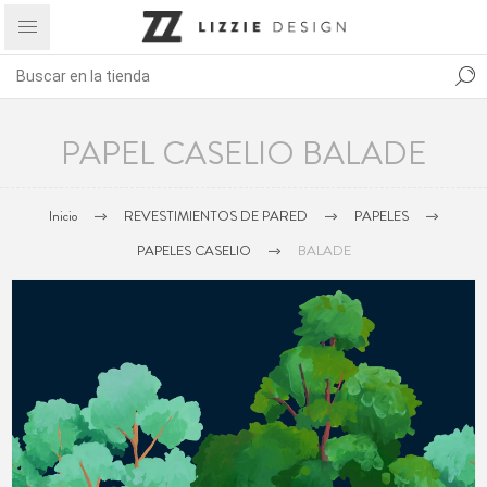
PAPEL CASELIO BALADE
Inicio
REVESTIMIENTOS DE PARED
PAPELES
PAPELES CASELIO
BALADE