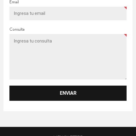
Email
Consulta