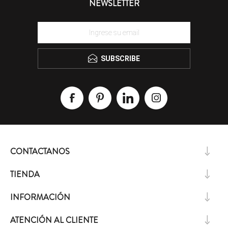
NEWSLETTER
SUBSCRIBE
CONTACTANOS
TIENDA
INFORMACIÓN
ATENCIÓN AL CLIENTE