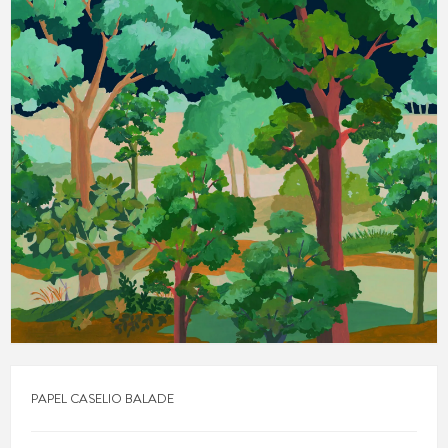
PAPEL CASELIO BALADE