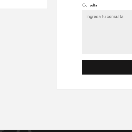
Consulta