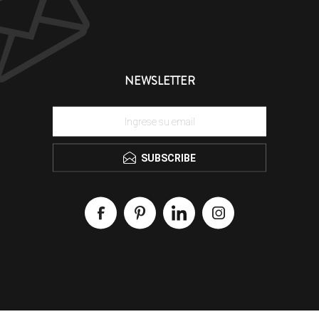
NEWSLETTER
SUBSCRIBE