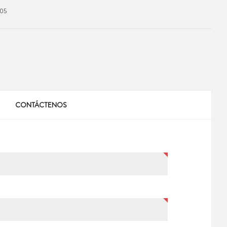
05
CONTÁCTENOS