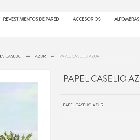
REVESTIMIENTOS DE PARED
ACCESORIOS
ALFOMBRAS
ES CASELIO
AZUR
PAPEL CASELIO AZUR
PAPEL CASELIO A
PAPEL CASELIO AZUR