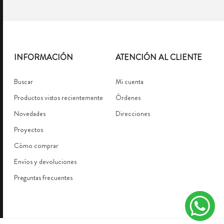
INFORMACIÓN
ATENCIÓN AL CLIENTE
Buscar
Mi cuenta
Productos vistos recientemente
Órdenes
Novedades
Direcciones
Proyectos
Cómo comprar
Envíos y devoluciones
Preguntas frecuentes