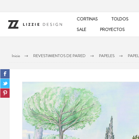
CORTINAS
TOLDOS
SALE
PROYECTOS
Inicio
REVESTIMIENTOS DE PARED
PAPELES
PAPEL