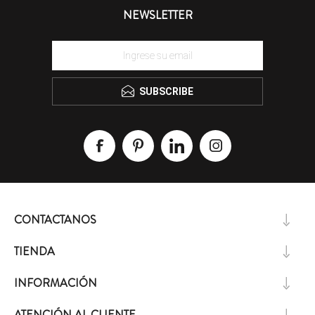
NEWSLETTER
SUBSCRIBE
CONTACTANOS
TIENDA
INFORMACIÓN
ATENCIÓN AL CLIENTE