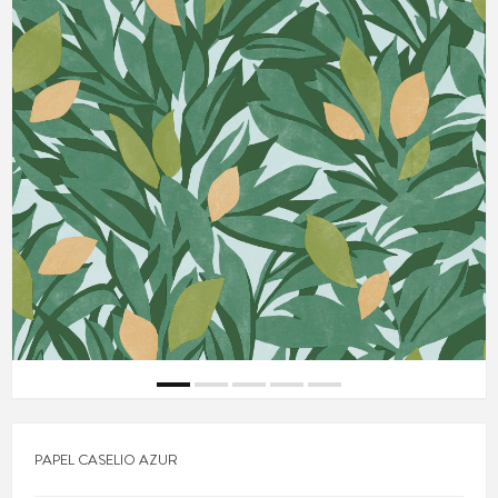
PAPEL CASELIO AZUR