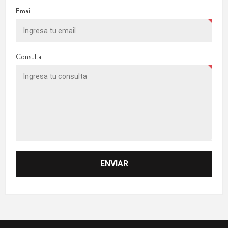
Email
Consulta