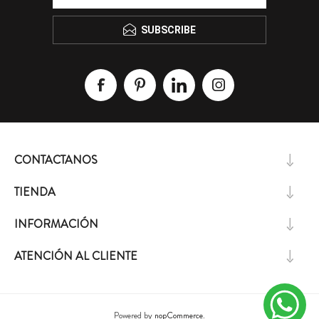
SUBSCRIBE
CONTACTANOS
TIENDA
INFORMACIÓN
ATENCIÓN AL CLIENTE
Powered by
nopCommerce.