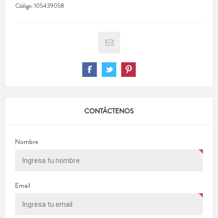
Código:
105439058
CONTÁCTENOS
Nombre
Email