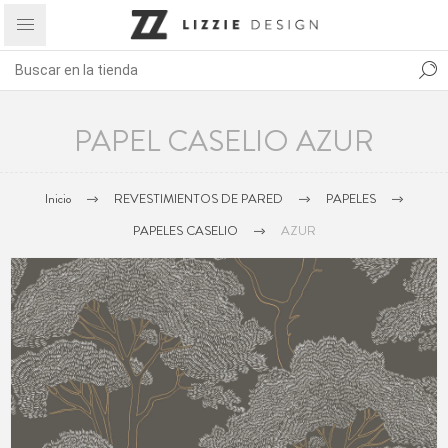
PAPEL CASELIO AZUR
Inicio
REVESTIMIENTOS DE PARED
PAPELES
PAPELES CASELIO
AZUR