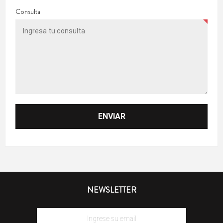
Consulta
NEWSLETTER