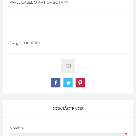
PAPEL CASELIO ART OF BOTANY
Código:
103007381
CONTÁCTENOS
Nombre