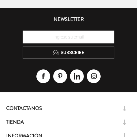
NEWSLETTER
SUBSCRIBE
CONTACTANOS
TIENDA
INFORMACIÓN