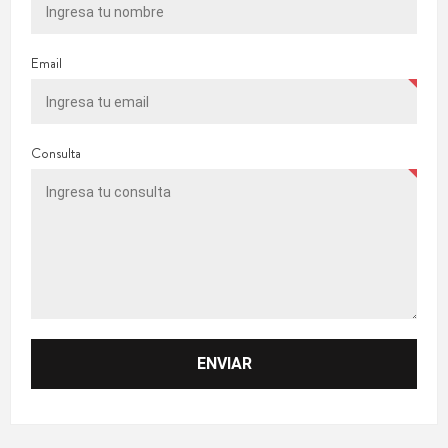
Email
Consulta