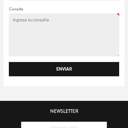
Consulta
NEWSLETTER