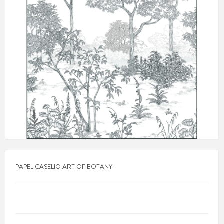
PAPEL CASELIO ART OF BOTANY