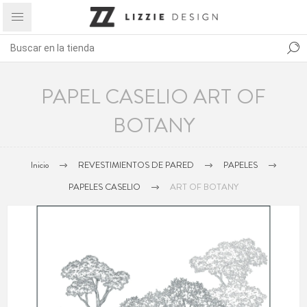
PAPEL CASELIO ART OF
BOTANY
Inicio
REVESTIMIENTOS DE PARED
PAPELES
PAPELES CASELIO
ART OF BOTANY