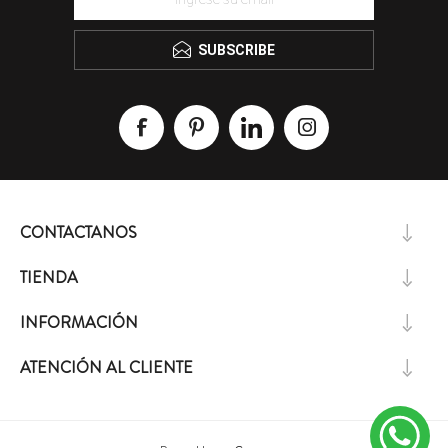
SUBSCRIBE
CONTACTANOS
TIENDA
INFORMACIÓN
ATENCIÓN AL CLIENTE