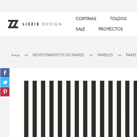
CORTINAS
TOLDOS
SALE
PROYECTOS
Inicio
REVESTIMIENTOS DE PARED
PAPELES
PAPEL