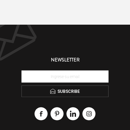
NEWSLETTER
SUBSCRIBE