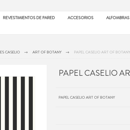
REVESTIMIENTOS DE PARED
ACCESORIOS
ALFOMBRAS
ES CASELIO
ART OF BOTANY
PAPEL CASELIO ART OF BOTAN
PAPEL CASELIO A
PAPEL CASELIO ART OF BOTANY