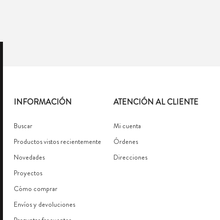
INFORMACIÓN
ATENCIÓN AL CLIENTE
Buscar
Mi cuenta
Productos vistos recientemente
Órdenes
Novedades
Direcciones
Proyectos
Cómo comprar
Envíos y devoluciones