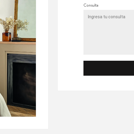
Consulta