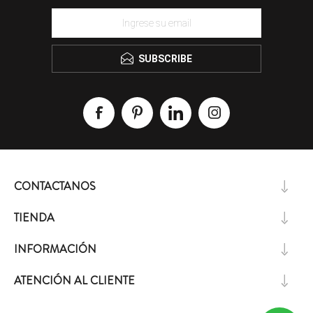
SUBSCRIBE
CONTACTANOS
TIENDA
INFORMACIÓN
ATENCIÓN AL CLIENTE