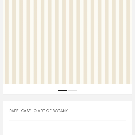
PAPEL CASELIO ART OF BOTANY