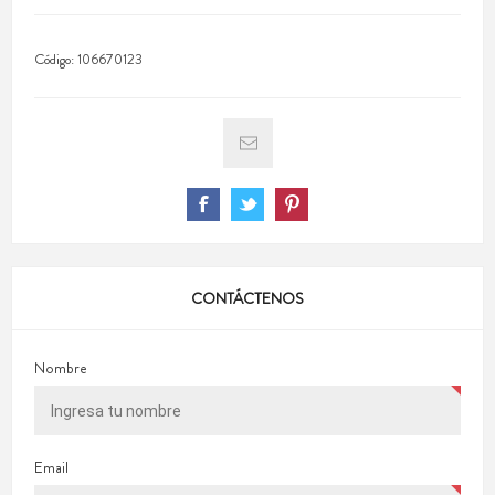
Código:
106670123
CONTÁCTENOS
Nombre
Email