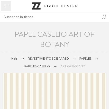
PAPEL CASELIO ART OF
BOTANY
Inicio
REVESTIMIENTOS DE PARED
PAPELES
PAPELES CASELIO
ART OF BOTANY