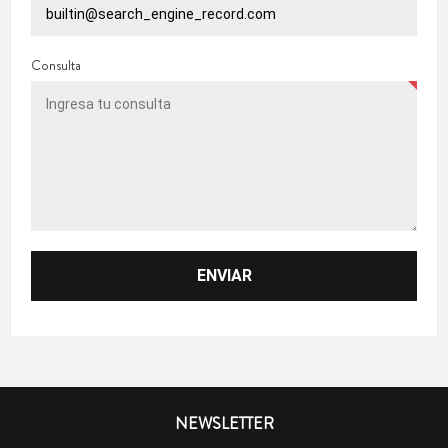
Consulta
NEWSLETTER