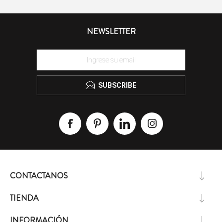
NEWSLETTER
SUBSCRIBE
CONTACTANOS
TIENDA
INFORMACIÓN