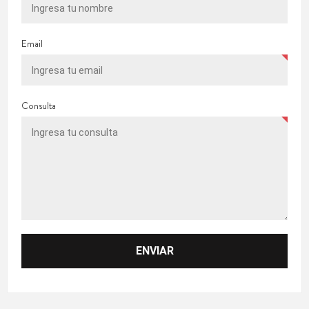
Email
Consulta