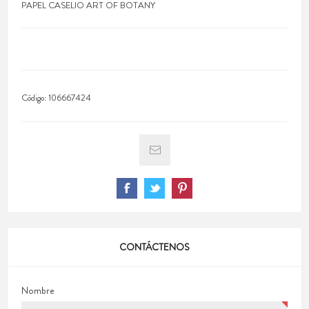
PAPEL CASELIO ART OF BOTANY
Código:
106667424
CONTÁCTENOS
Nombre