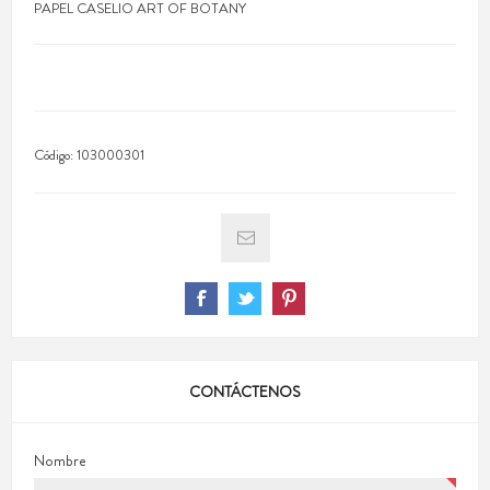
PAPEL CASELIO ART OF BOTANY
Código:
103000301
CONTÁCTENOS
Nombre