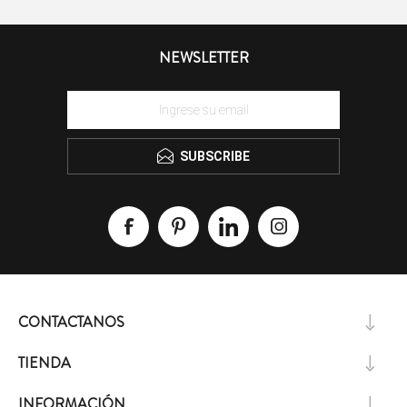
NEWSLETTER
SUBSCRIBE
CONTACTANOS
TIENDA
INFORMACIÓN