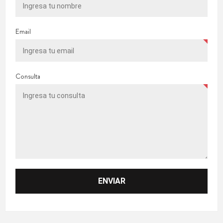
Email
Consulta