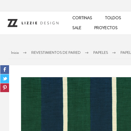
CORTINAS
TOLDOS
SALE
PROYECTOS
Inicio
REVESTIMIENTOS DE PARED
PAPELES
PAPE