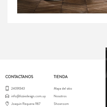
CONTACTANOS
TIENDA
24091343
Mapa del sitio
info@lizziedesign.com.uy
Nosotros
Joaquin Requena 1167
Showroom