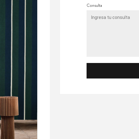
Consulta