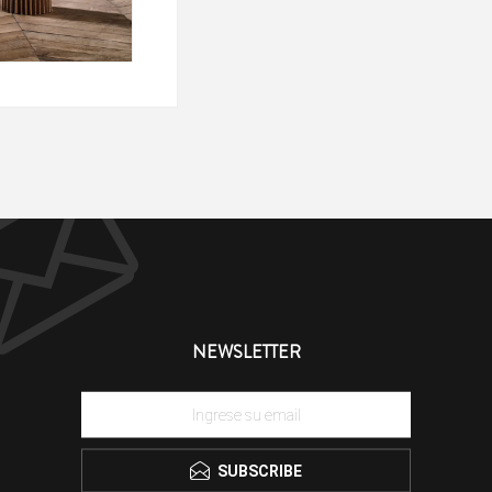
NEWSLETTER
SUBSCRIBE