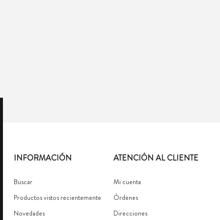
INFORMACIÓN
ATENCIÓN AL CLIENTE
Buscar
Mi cuenta
Productos vistos recientemente
Órdenes
Novedades
Direcciones