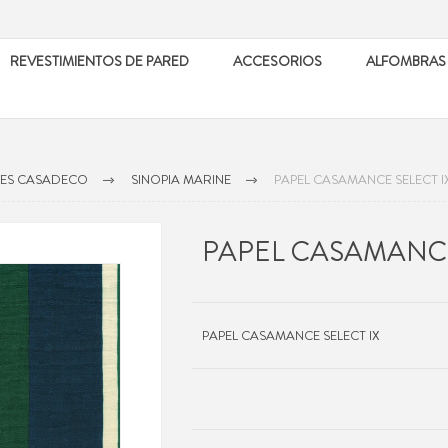
REVESTIMIENTOS DE PARED
ACCESORIOS
ALFOMBRAS
LES CASADECO
SINOPIA MARINE
PAPEL CASAMANCE SELECT I
PAPEL CASAMANCE
PAPEL CASAMANCE SELECT IX