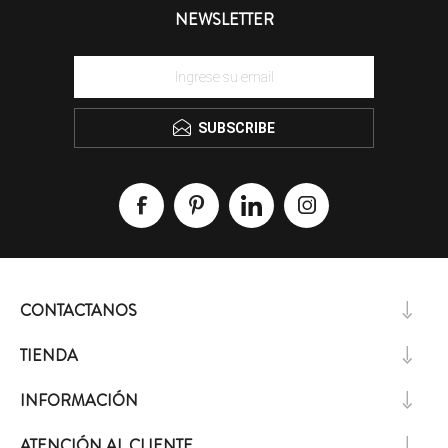
NEWSLETTER
SUBSCRIBE
CONTACTANOS
TIENDA
INFORMACIÓN
ATENCIÓN AL CLIENTE