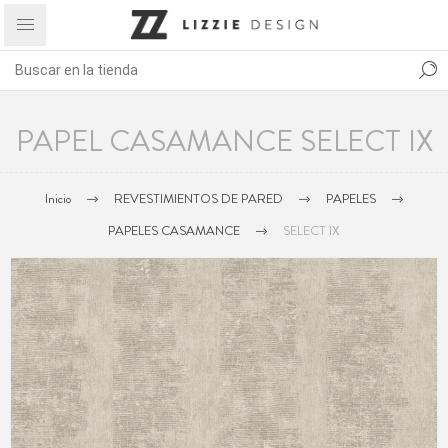
PAPEL CASAMANCE SELECT IX
Inicio
REVESTIMIENTOS DE PARED
PAPELES
PAPELES CASAMANCE
SELECT IX