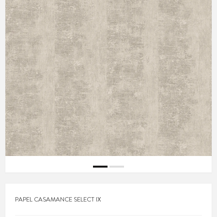
PAPEL CASAMANCE SELECT IX