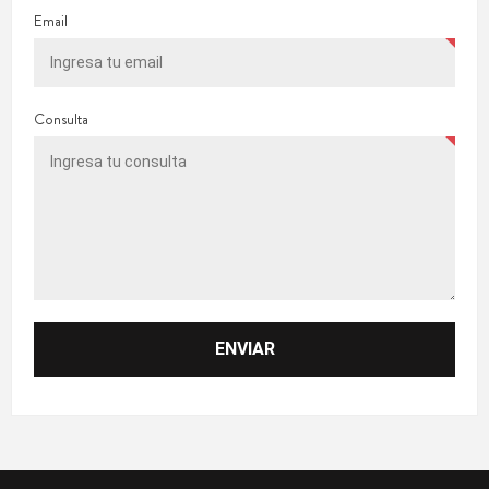
Email
Consulta