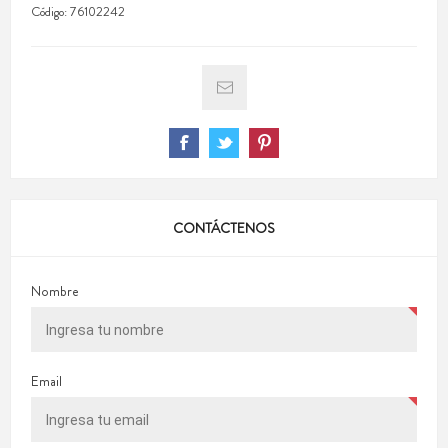
Código:
76102242
CONTÁCTENOS
Nombre
Email