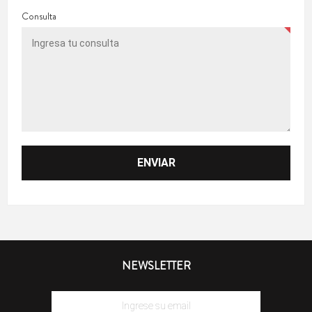
Consulta
NEWSLETTER