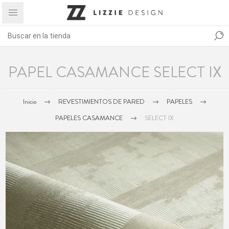
PAPEL CASAMANCE SELECT IX
Inicio
REVESTIMIENTOS DE PARED
PAPELES
PAPELES CASAMANCE
SELECT IX