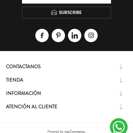
SUBSCRIBE
CONTACTANOS
TIENDA
INFORMACIÓN
ATENCIÓN AL CLIENTE
Powered by
nopCommerce.