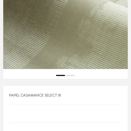
PAPEL CASAMANCE SELECT IX