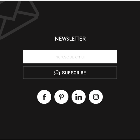
NEWSLETTER
SUBSCRIBE