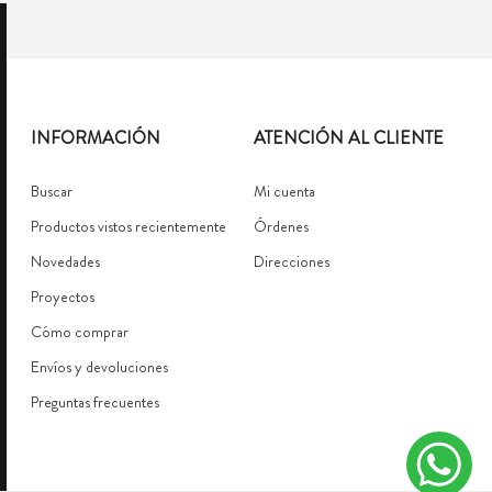
INFORMACIÓN
ATENCIÓN AL CLIENTE
Buscar
Mi cuenta
Productos vistos recientemente
Órdenes
Novedades
Direcciones
Proyectos
Cómo comprar
Envíos y devoluciones
Preguntas frecuentes