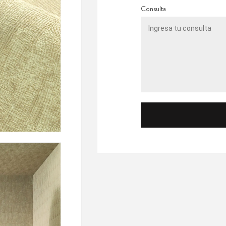
Consulta