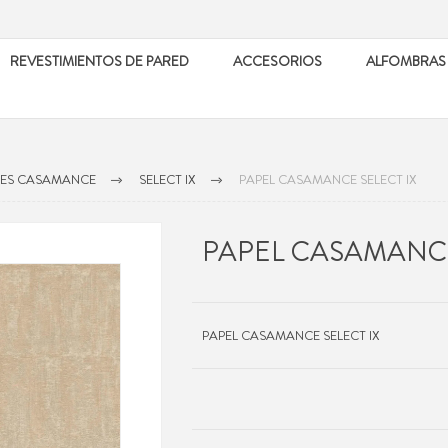
REVESTIMIENTOS DE PARED
ACCESORIOS
ALFOMBRAS
LES CASAMANCE
SELECT IX
PAPEL CASAMANCE SELECT IX
PAPEL CASAMANCE
PAPEL CASAMANCE SELECT IX