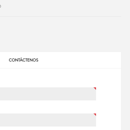
0
CONTÁCTENOS