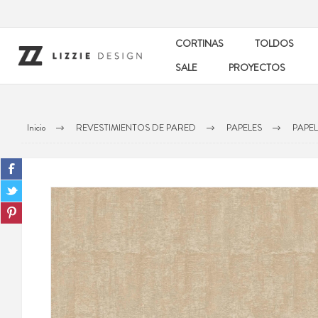
CORTINAS
TOLDOS
SALE
PROYECTOS
Inicio
REVESTIMIENTOS DE PARED
PAPELES
PAPE