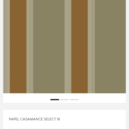
PAPEL CASAMANCE SELECT IX