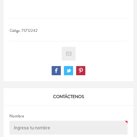
Código:
75712242
CONTÁCTENOS
Nombre