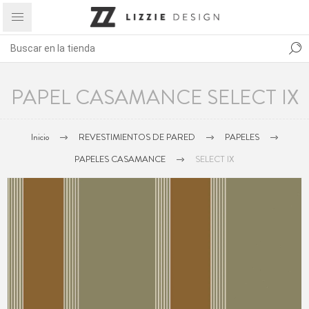
PAPEL CASAMANCE SELECT IX
Inicio
REVESTIMIENTOS DE PARED
PAPELES
PAPELES CASAMANCE
SELECT IX