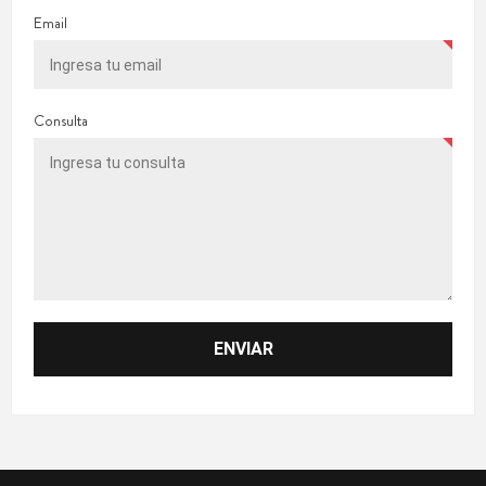
Email
Consulta