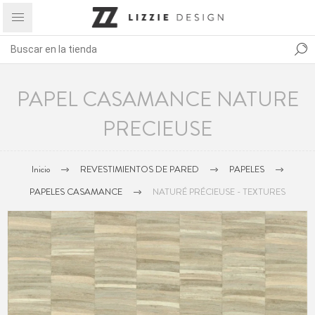
PAPEL CASAMANCE NATURE
PRECIEUSE
Inicio
REVESTIMIENTOS DE PARED
PAPELES
PAPELES CASAMANCE
NATURÉ PRÉCIEUSE - TEXTURES