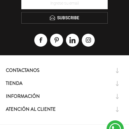
SUBSCRIBE
CONTACTANOS
TIENDA
INFORMACIÓN
ATENCIÓN AL CLIENTE