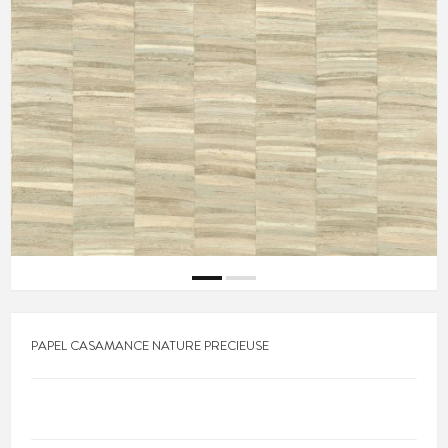
PAPEL CASAMANCE NATURE PRECIEUSE