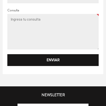
Consulta
NEWSLETTER