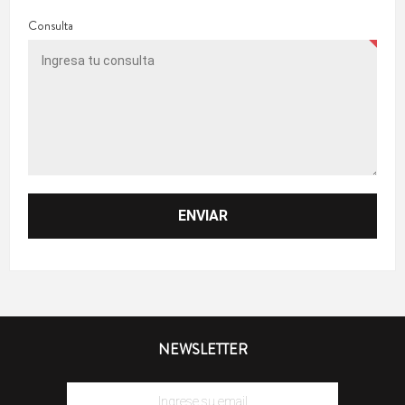
Consulta
NEWSLETTER