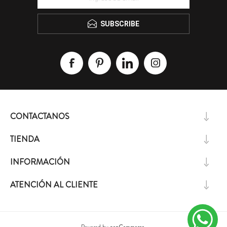
SUBSCRIBE
CONTACTANOS
TIENDA
INFORMACIÓN
ATENCIÓN AL CLIENTE