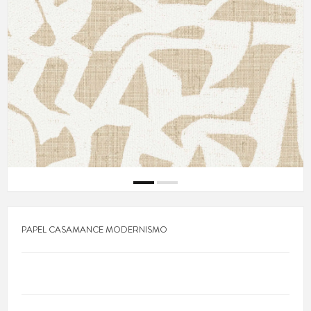
PAPEL CASAMANCE MODERNISMO