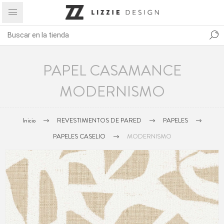
PAPEL CASAMANCE
MODERNISMO
Inicio
REVESTIMIENTOS DE PARED
PAPELES
PAPELES CASELIO
MODERNISMO