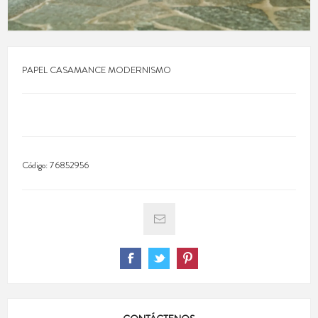
PAPEL CASAMANCE MODERNISMO
Código:
76852956