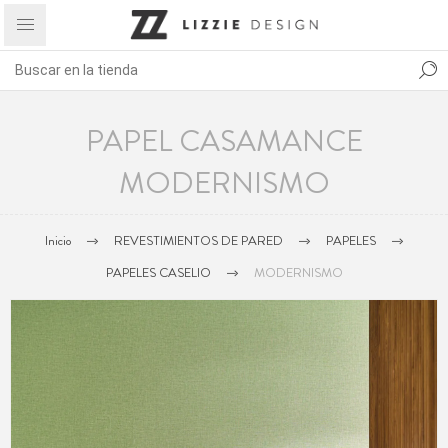
PAPEL CASAMANCE
MODERNISMO
Inicio
REVESTIMIENTOS DE PARED
PAPELES
PAPELES CASELIO
MODERNISMO