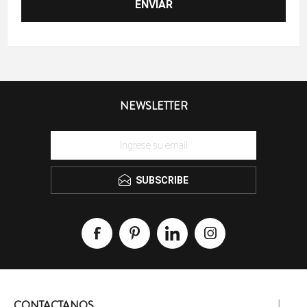
NEWSLETTER
SUBSCRIBE
CONTACTANOS