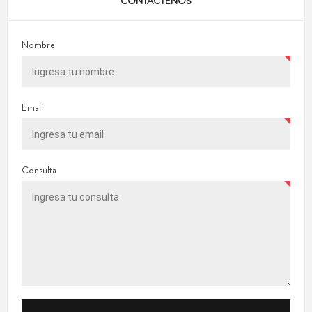
CONTÁCTENOS
Nombre
Email
Consulta