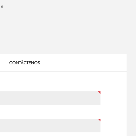
46
CONTÁCTENOS