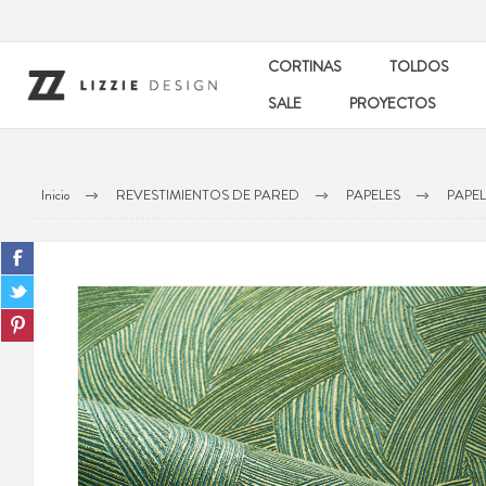
CORTINAS
TOLDOS
SALE
PROYECTOS
Inicio
REVESTIMIENTOS DE PARED
PAPELES
PAPE