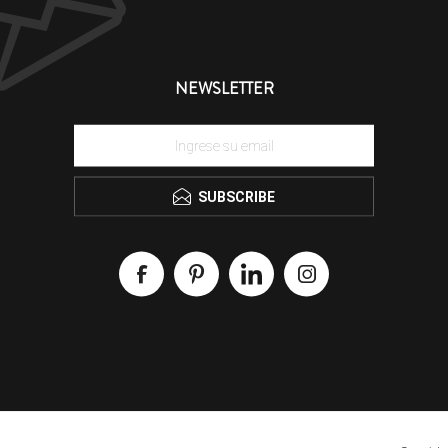
NEWSLETTER
SUBSCRIBE