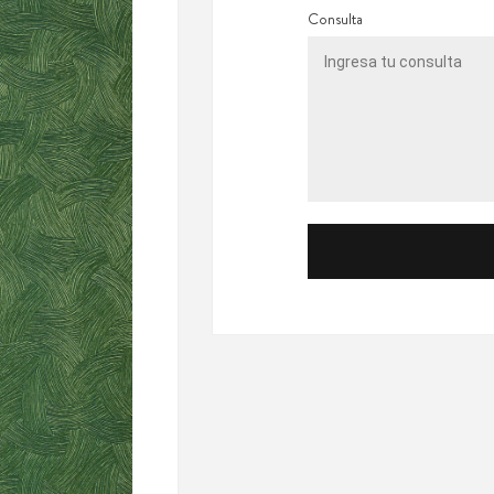
Consulta