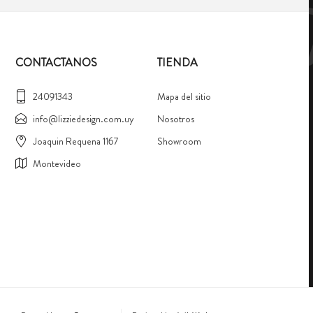
CONTACTANOS
TIENDA
24091343
Mapa del sitio
info@lizziedesign.com.uy
Nosotros
Joaquin Requena 1167
Showroom
Montevideo