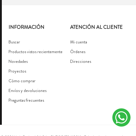
INFORMACIÓN
ATENCIÓN AL CLIENTE
Buscar
Mi cuenta
Productos vistos recientemente
Órdenes
Novedades
Direcciones
Proyectos
Cómo comprar
Envíos y devoluciones
Preguntas frecuentes