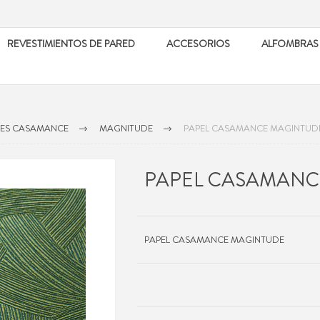
REVESTIMIENTOS DE PARED
ACCESORIOS
ALFOMBRAS
LES CASAMANCE
MAGNITUDE
PAPEL CASAMANCE MAGINTUD
PAPEL CASAMANC
PAPEL CASAMANCE MAGINTUDE