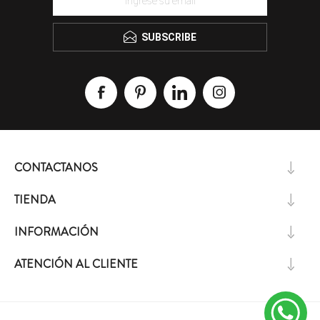
SUBSCRIBE
CONTACTANOS
TIENDA
INFORMACIÓN
ATENCIÓN AL CLIENTE