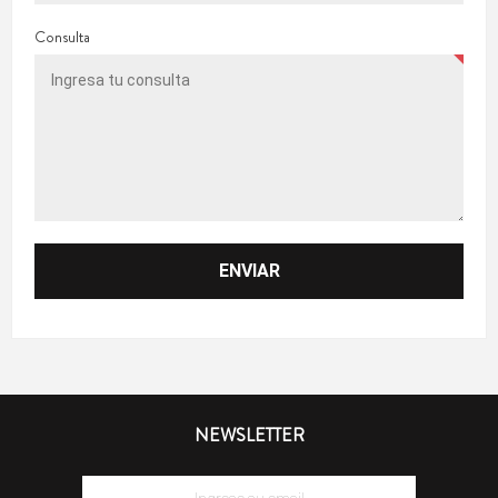
Consulta
NEWSLETTER