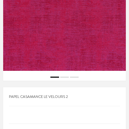
PAPEL CASAMANCE LE VELOURS 2