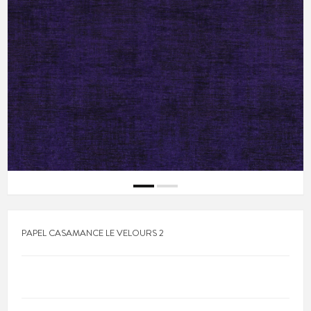
PAPEL CASAMANCE LE VELOURS 2