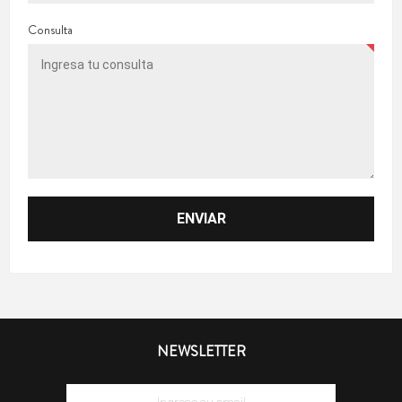
Consulta
NEWSLETTER