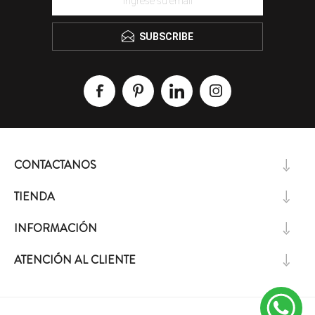
SUBSCRIBE
CONTACTANOS
TIENDA
INFORMACIÓN
ATENCIÓN AL CLIENTE