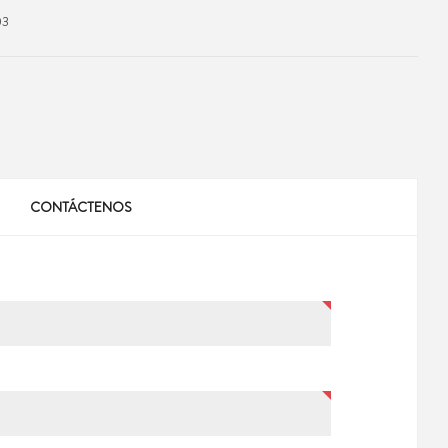
03
CONTÁCTENOS