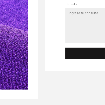
Consulta