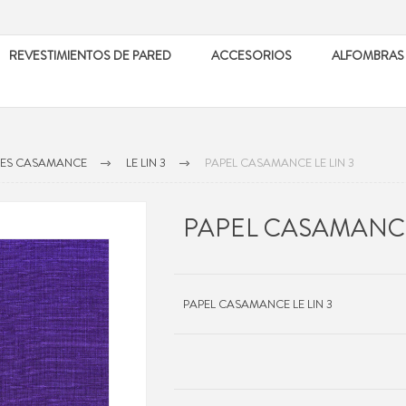
REVESTIMIENTOS DE PARED
ACCESORIOS
ALFOMBRAS
LES CASAMANCE
LE LIN 3
PAPEL CASAMANCE LE LIN 3
PAPEL CASAMANCE
PAPEL CASAMANCE LE LIN 3