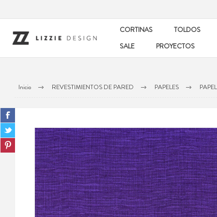
CORTINAS
TOLDOS
SALE
PROYECTOS
Inicio
REVESTIMIENTOS DE PARED
PAPELES
PAPE