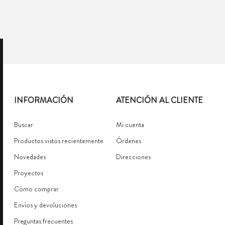
INFORMACIÓN
ATENCIÓN AL CLIENTE
Buscar
Mi cuenta
Productos vistos recientemente
Órdenes
Novedades
Direcciones
Proyectos
Cómo comprar
Envíos y devoluciones
Preguntas frecuentes