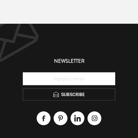
NEWSLETTER
SUBSCRIBE