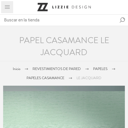
PAPEL CASAMANCE LE
JACQUARD
Inicio
REVESTIMIENTOS DE PARED
PAPELES
PAPELES CASAMANCE
LE JACQUARD