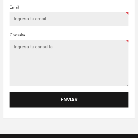
Email
Consulta