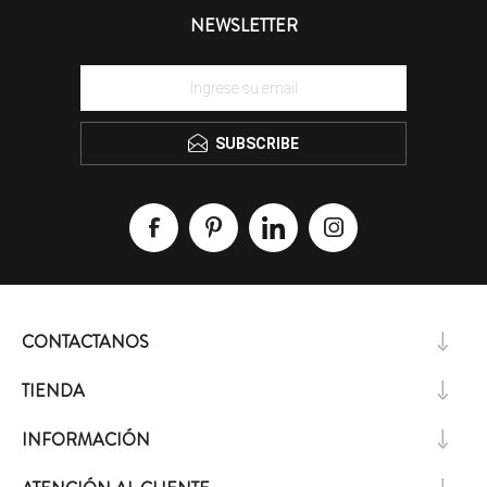
NEWSLETTER
SUBSCRIBE
CONTACTANOS
TIENDA
INFORMACIÓN