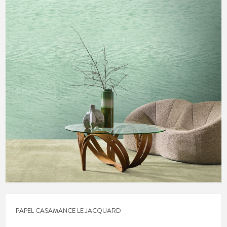
PAPEL CASAMANCE LE JACQUARD