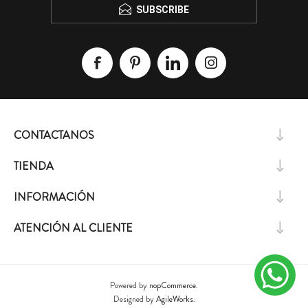
SUBSCRIBE
CONTACTANOS
TIENDA
INFORMACIÓN
ATENCIÓN AL CLIENTE
Powered by
nopCommerce.
Designed by
AgileWorks.