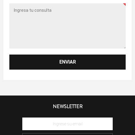
NEWSLETTER