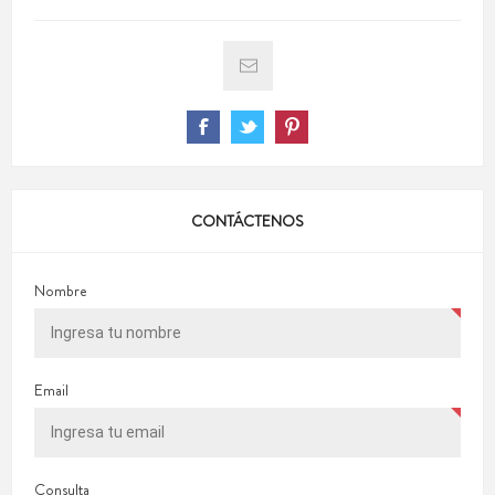
CONTÁCTENOS
Nombre
Email
Consulta