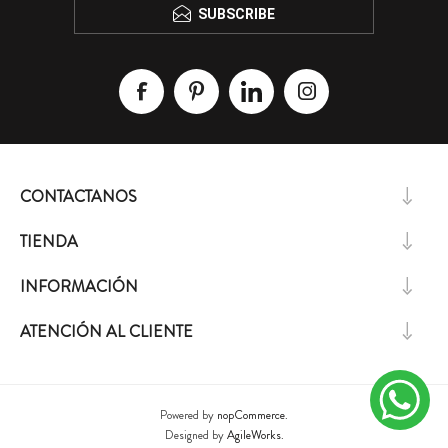
SUBSCRIBE
CONTACTANOS
TIENDA
INFORMACIÓN
ATENCIÓN AL CLIENTE
Powered by
nopCommerce.
Designed by
AgileWorks.