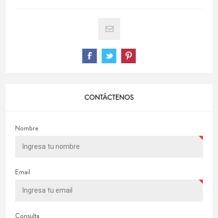
CONTÁCTENOS
Nombre
Email
Consulta