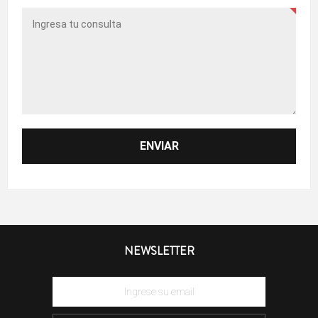
NEWSLETTER