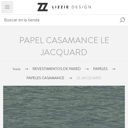
PAPEL CASAMANCE LE
JACQUARD
Inicio
REVESTIMIENTOS DE PARED
PAPELES
PAPELES CASAMANCE
LE JACQUARD