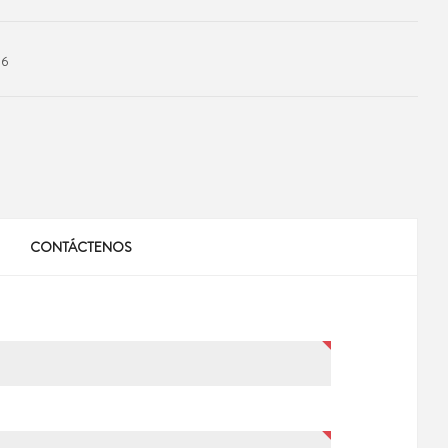
76
CONTÁCTENOS