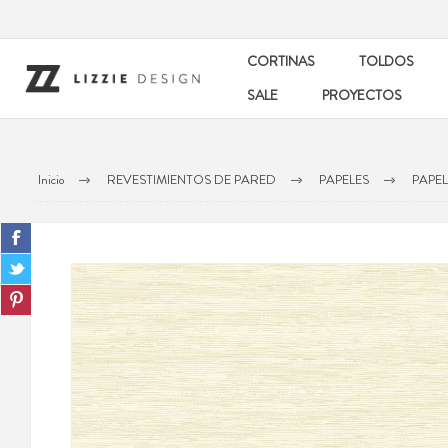
CORTINAS
TOLDOS
SALE
PROYECTOS
Inicio
REVESTIMIENTOS DE PARED
PAPELES
PAPE