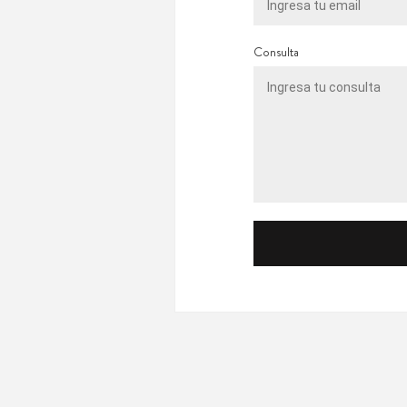
Consulta