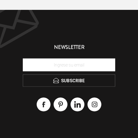
NEWSLETTER
SUBSCRIBE