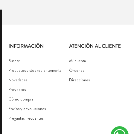
INFORMACIÓN
ATENCIÓN AL CLIENTE
Buscar
Mi cuenta
Productos vistos recientemente
Órdenes
Novedades
Direcciones
Proyectos
Cómo comprar
Envíos y devoluciones
Preguntas frecuentes