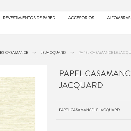
REVESTIMIENTOS DE PARED
ACCESORIOS
ALFOMBRAS
LES CASAMANCE
LE JACQUARD
PAPEL CASAMANCE LE JACQ
PAPEL CASAMANC
JACQUARD
PAPEL CASAMANCE LE JACQUARD