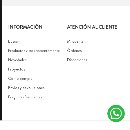
INFORMACIÓN
ATENCIÓN AL CLIENTE
Buscar
Mi cuenta
Productos vistos recientemente
Órdenes
Novedades
Direcciones
Proyectos
Cómo comprar
Envíos y devoluciones
Preguntas frecuentes