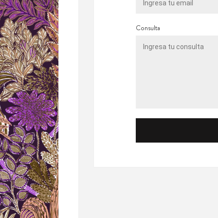
Consulta