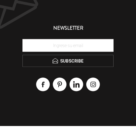
NEWSLETTER
SUBSCRIBE