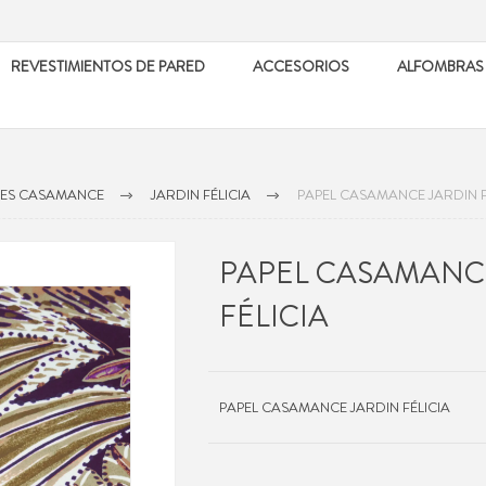
REVESTIMIENTOS DE PARED
ACCESORIOS
ALFOMBRAS
LES CASAMANCE
JARDIN FÉLICIA
PAPEL CASAMANCE JARDIN F
PAPEL CASAMANC
FÉLICIA
PAPEL CASAMANCE JARDIN FÉLICIA