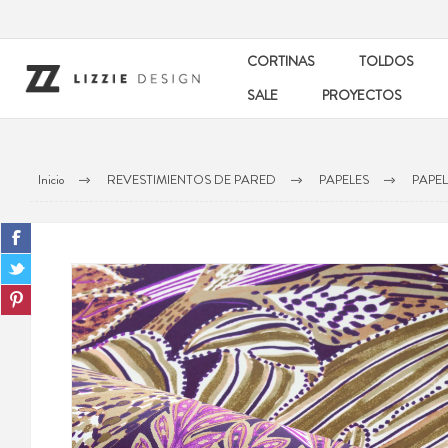
CORTINAS
TOLDOS
SALE
PROYECTOS
Inicio
REVESTIMIENTOS DE PARED
PAPELES
PAPE