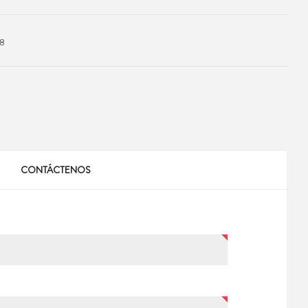
38
CONTÁCTENOS