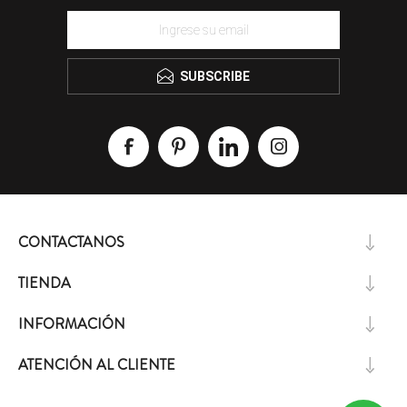
SUBSCRIBE
CONTACTANOS
TIENDA
INFORMACIÓN
ATENCIÓN AL CLIENTE