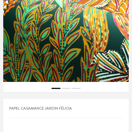
PAPEL CASAMANCE JARDIN FÉLICIA