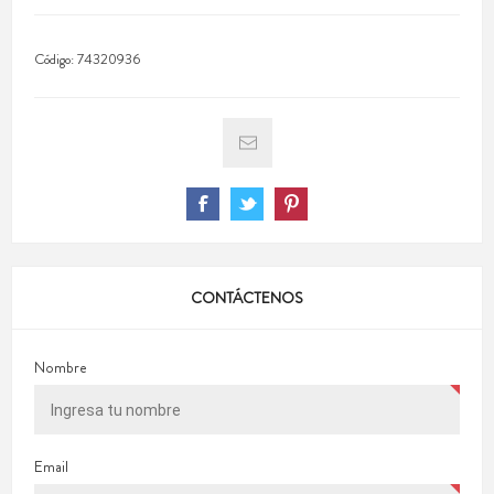
Código:
74320936
CONTÁCTENOS
Nombre
Email