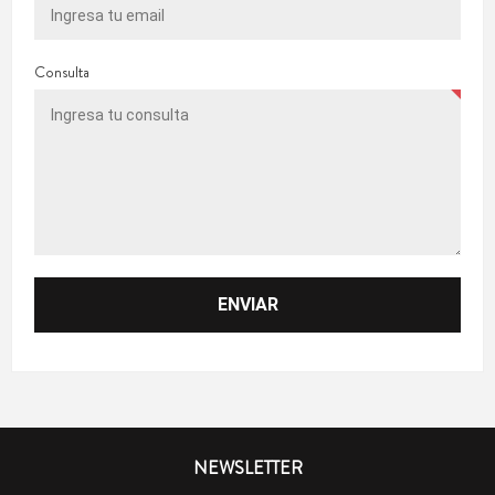
Consulta
NEWSLETTER