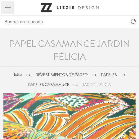
PAPEL CASAMANCE JARDIN
FÉLICIA
Inicio
REVESTIMIENTOS DE PARED
PAPELES
PAPELES CASAMANCE
JARDIN FÉLICIA