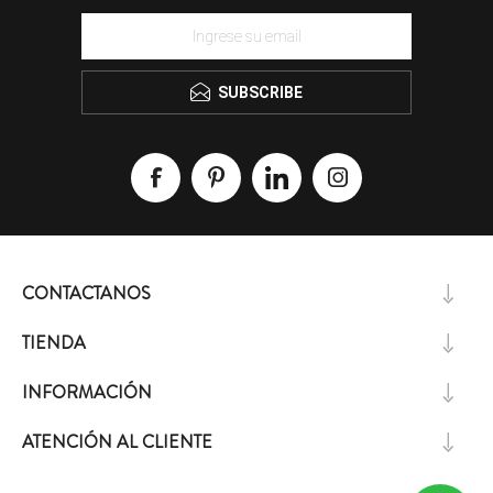
SUBSCRIBE
CONTACTANOS
TIENDA
INFORMACIÓN
ATENCIÓN AL CLIENTE