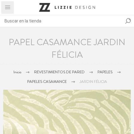
PAPEL CASAMANCE JARDIN
FÉLICIA
Inicio
REVESTIMIENTOS DE PARED
PAPELES
PAPELES CASAMANCE
JARDIN FÉLICIA