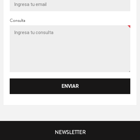
Consulta
NEWSLETTER