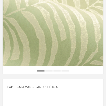
PAPEL CASAMANCE JARDIN FÉLICIA