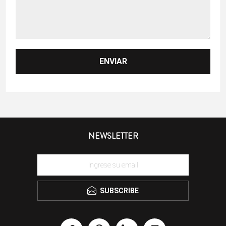
NEWSLETTER
SUBSCRIBE