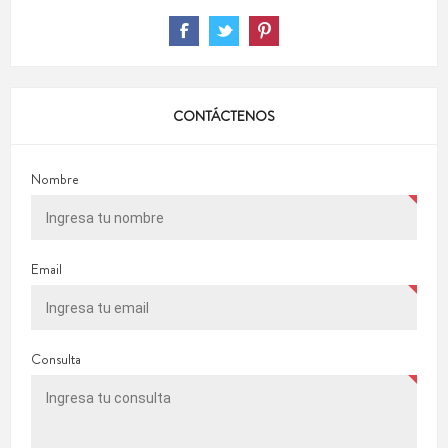
CONTÁCTENOS
Nombre
Email
Consulta