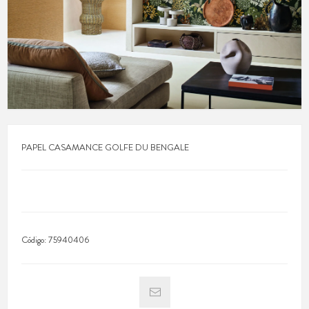
PAPEL CASAMANCE GOLFE DU BENGALE
Código:
75940406