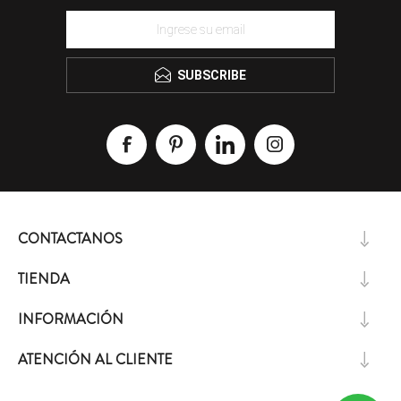
SUBSCRIBE
CONTACTANOS
TIENDA
INFORMACIÓN
ATENCIÓN AL CLIENTE