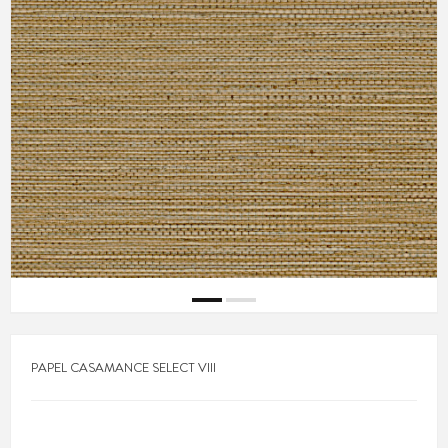
PAPEL CASAMANCE SELECT VIII