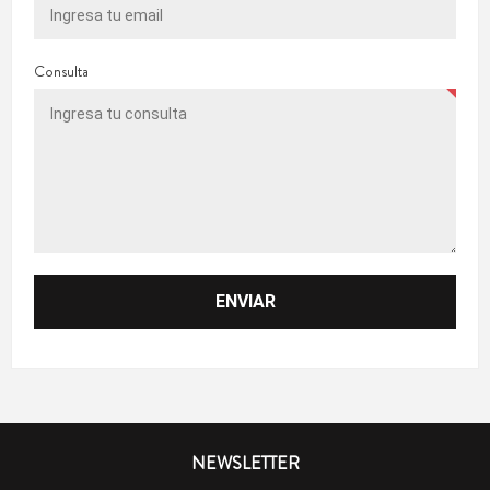
Consulta
NEWSLETTER