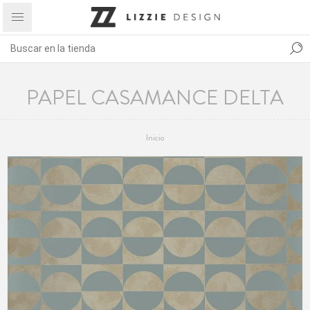
PAPEL CASAMANCE DELTA
Inicio