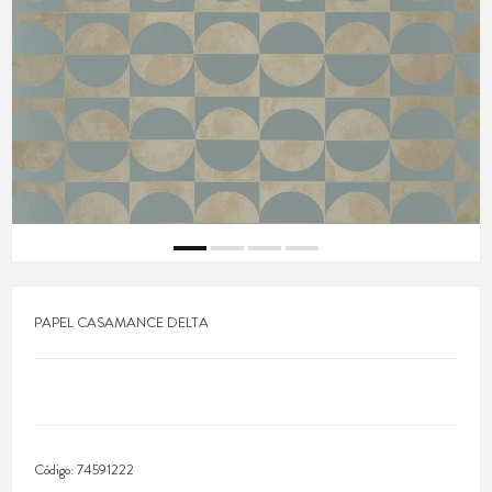
PAPEL CASAMANCE DELTA
Código:
74591222