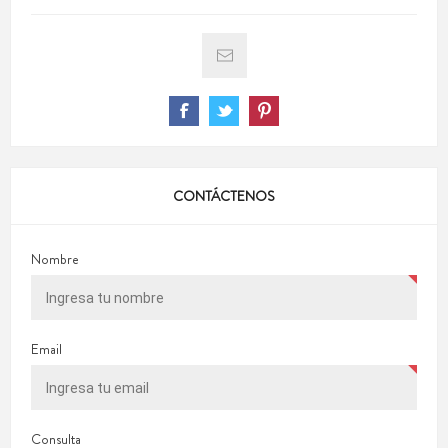
CONTÁCTENOS
Nombre
Email
Consulta