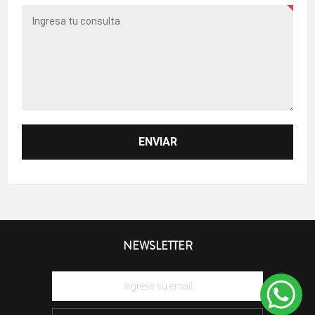
NEWSLETTER