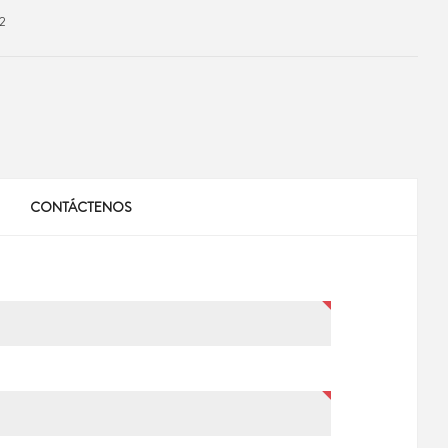
2
CONTÁCTENOS