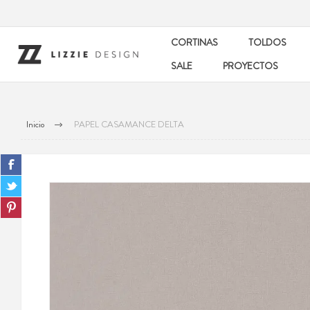
CORTINAS
TOLDOS
SALE
PROYECTOS
Inicio
PAPEL CASAMANCE DELTA