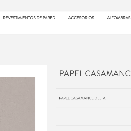
REVESTIMIENTOS DE PARED
ACCESORIOS
ALFOMBRAS
PAPEL CASAMANC
PAPEL CASAMANCE DELTA