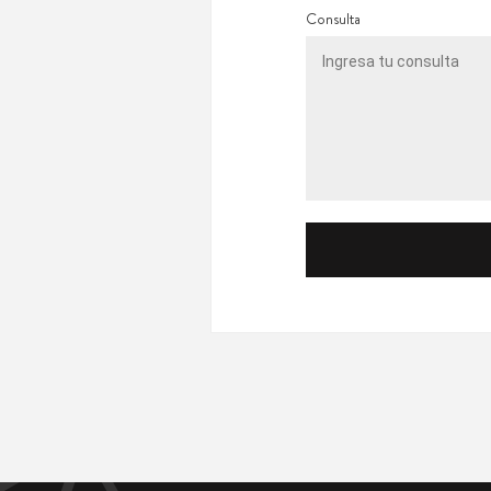
Consulta