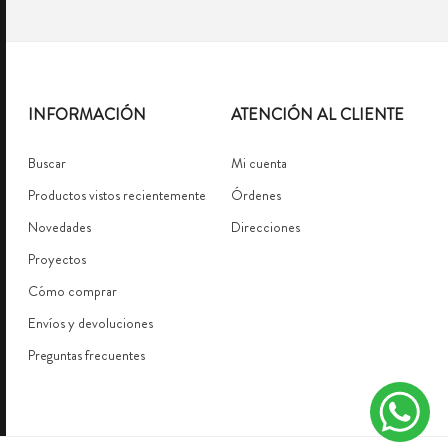
INFORMACIÓN
ATENCIÓN AL CLIENTE
Buscar
Mi cuenta
Productos vistos recientemente
Órdenes
Novedades
Direcciones
Proyectos
Cómo comprar
Envíos y devoluciones
Preguntas frecuentes