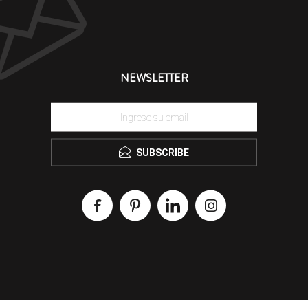
NEWSLETTER
SUBSCRIBE