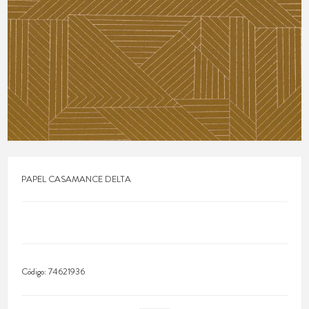
PAPEL CASAMANCE DELTA
Código:
74621936