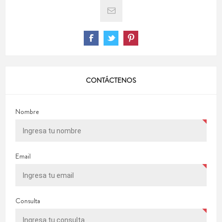
CONTÁCTENOS
Nombre
Email
Consulta