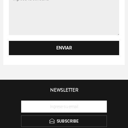
NEWSLETTER
SUBSCRIBE