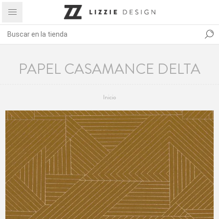
PAPEL CASAMANCE DELTA
Inicio