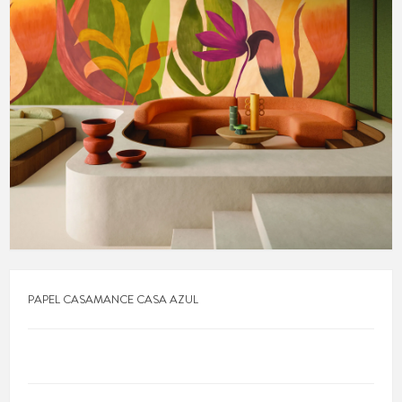
PAPEL CASAMANCE CASA AZUL