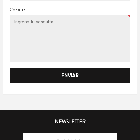
Consulta
NEWSLETTER