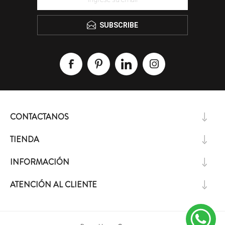
SUBSCRIBE
CONTACTANOS
TIENDA
INFORMACIÓN
ATENCIÓN AL CLIENTE