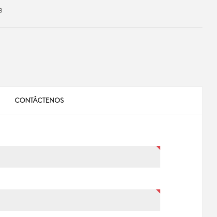
8
CONTÁCTENOS