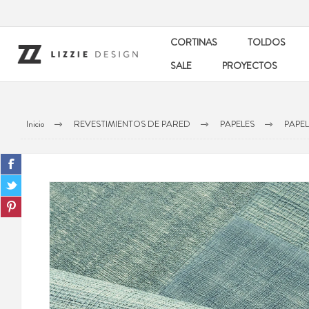
CORTINAS
TOLDOS
SALE
PROYECTOS
Inicio
REVESTIMIENTOS DE PARED
PAPELES
PAPE