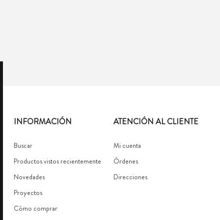
INFORMACIÓN
ATENCIÓN AL CLIENTE
Buscar
Mi cuenta
Productos vistos recientemente
Órdenes
Novedades
Direcciones
Proyectos
Cómo comprar