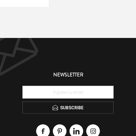
NEWSLETTER
SUBSCRIBE