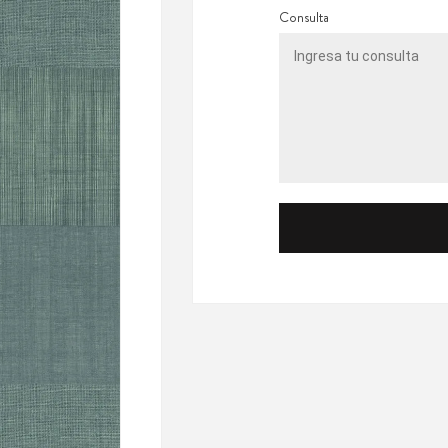
Consulta