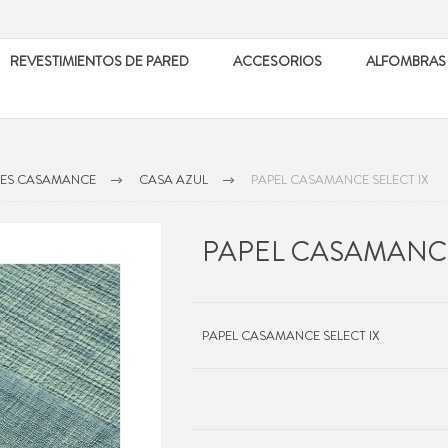
REVESTIMIENTOS DE PARED
ACCESORIOS
ALFOMBRAS
LES CASAMANCE
CASA AZUL
PAPEL CASAMANCE SELECT IX
PAPEL CASAMANCE
PAPEL CASAMANCE SELECT IX