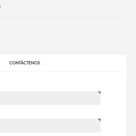
0
CONTÁCTENOS