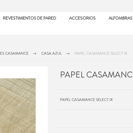
REVESTIMIENTOS DE PARED
ACCESORIOS
ALFOMBRAS
LES CASAMANCE
CASA AZUL
PAPEL CASAMANCE SELECT IX
PAPEL CASAMANCE
PAPEL CASAMANCE SELECT IX