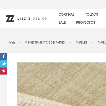
CORTINAS
TOLDOS
SALE
PROYECTOS
Inicio
REVESTIMIENTOS DE PARED
PAPELES
PAPE