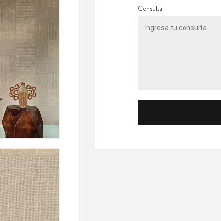
Consulta