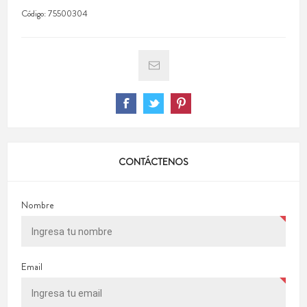
Código:
75500304
CONTÁCTENOS
Nombre
Email