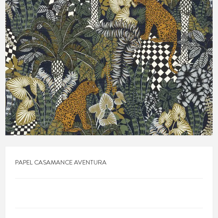
PAPEL CASAMANCE AVENTURA