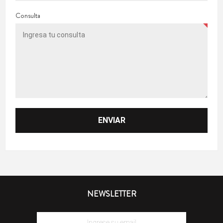
Consulta
NEWSLETTER