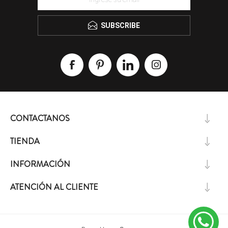
SUBSCRIBE
CONTACTANOS
TIENDA
INFORMACIÓN
ATENCIÓN AL CLIENTE