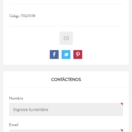
Código:
75521018
CONTÁCTENOS
Nombre
Email