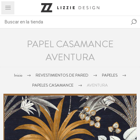
PAPEL CASAMANCE
AVENTURA
Inicio
REVESTIMIENTOS DE PARED
PAPELES
PAPELES CASAMANCE
AVENTURA