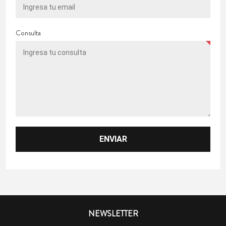
Consulta
NEWSLETTER