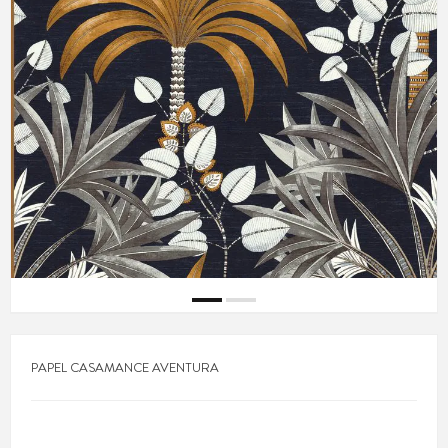
PAPEL CASAMANCE AVENTURA