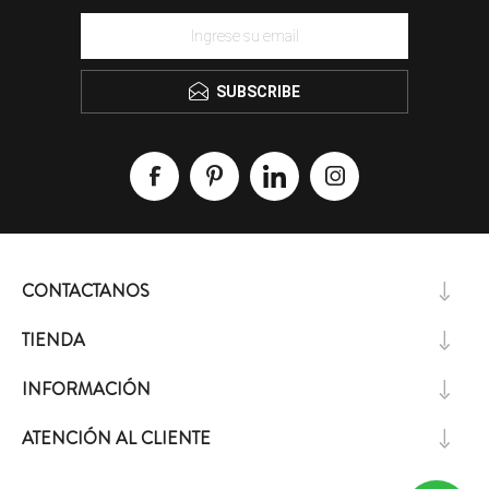
SUBSCRIBE
CONTACTANOS
TIENDA
INFORMACIÓN
ATENCIÓN AL CLIENTE