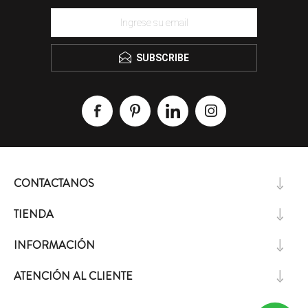
SUBSCRIBE
CONTACTANOS
TIENDA
INFORMACIÓN
ATENCIÓN AL CLIENTE