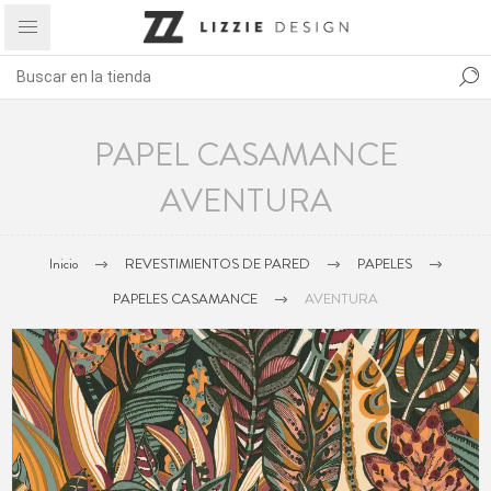
PAPEL CASAMANCE
AVENTURA
Inicio
REVESTIMIENTOS DE PARED
PAPELES
PAPELES CASAMANCE
AVENTURA