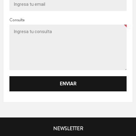
Consulta
NEWSLETTER