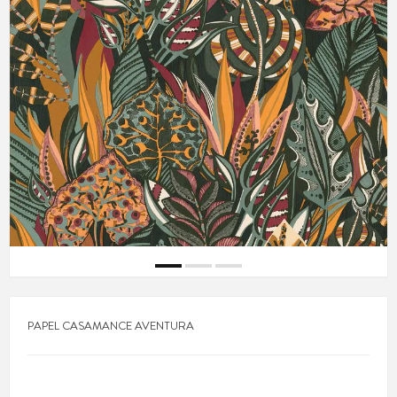
PAPEL CASAMANCE AVENTURA