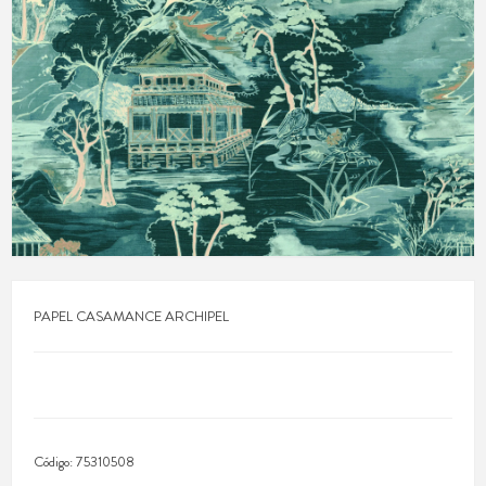
PAPEL CASAMANCE ARCHIPEL
Código:
75310508