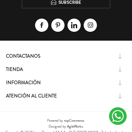
SUBSCRIBE
CONTACTANOS
TIENDA
INFORMACIÓN
ATENCIÓN AL CLIENTE
Powered by
nopCommerce.
Designed by
AgileWorks.