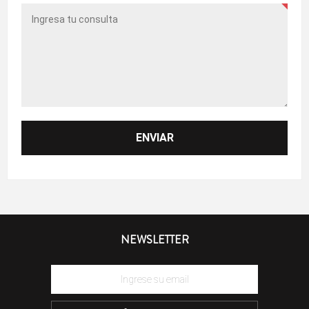
NEWSLETTER