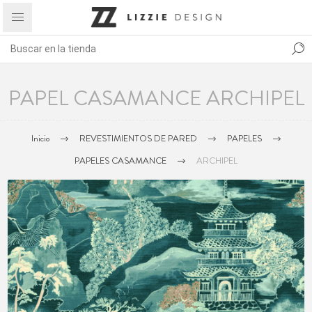
PAPEL CASAMANCE ARCHIPEL
Inicio
REVESTIMIENTOS DE PARED
PAPELES
PAPELES CASAMANCE
ARCHIPEL