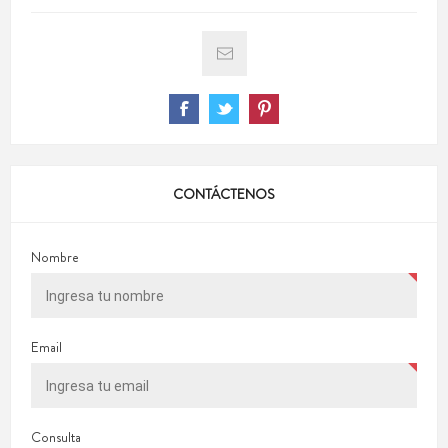
CONTÁCTENOS
Nombre
Email
Consulta