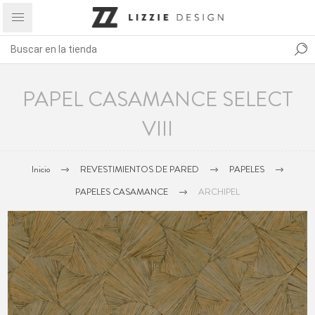
PAPEL CASAMANCE SELECT
VIII
Inicio
REVESTIMIENTOS DE PARED
PAPELES
PAPELES CASAMANCE
ARCHIPEL