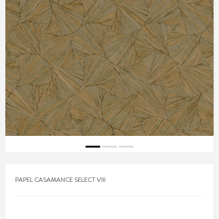
PAPEL CASAMANCE SELECT VIII