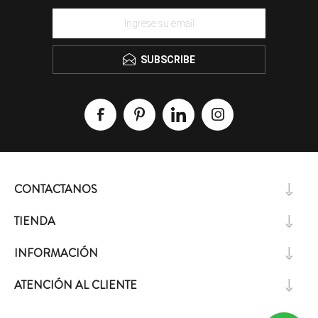
SUBSCRIBE
CONTACTANOS
TIENDA
INFORMACIÓN
ATENCIÓN AL CLIENTE