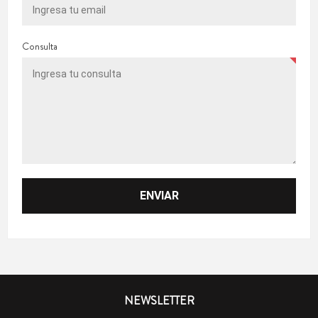
Consulta
NEWSLETTER