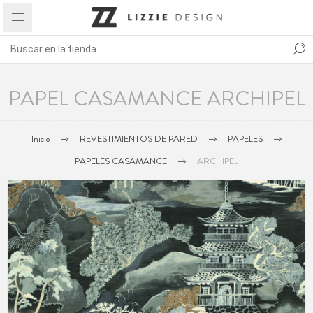
PAPEL CASAMANCE ARCHIPEL
Inicio
REVESTIMIENTOS DE PARED
PAPELES
PAPELES CASAMANCE
ARCHIPEL