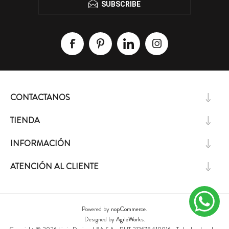
SUBSCRIBE
CONTACTANOS
TIENDA
INFORMACIÓN
ATENCIÓN AL CLIENTE
Powered by
nopCommerce.
Designed by
AgileWorks.