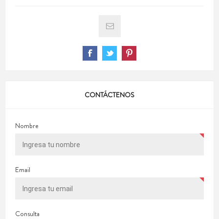
CONTÁCTENOS
Nombre
Email
Consulta