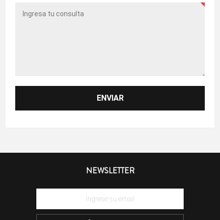
NEWSLETTER