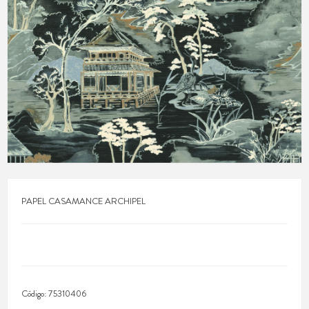
PAPEL CASAMANCE ARCHIPEL
Código:
75310406