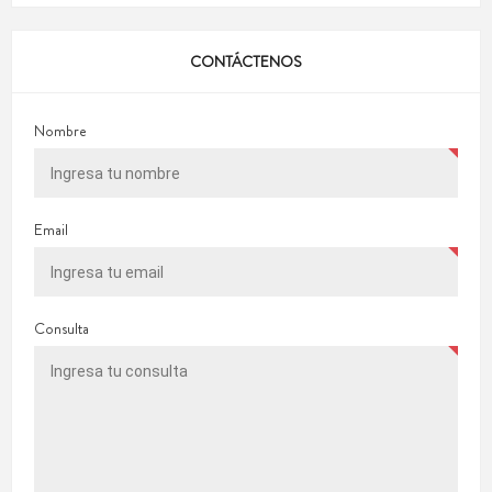
CONTÁCTENOS
Nombre
Email
Consulta