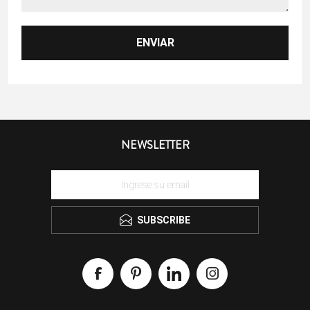
NEWSLETTER
SUBSCRIBE