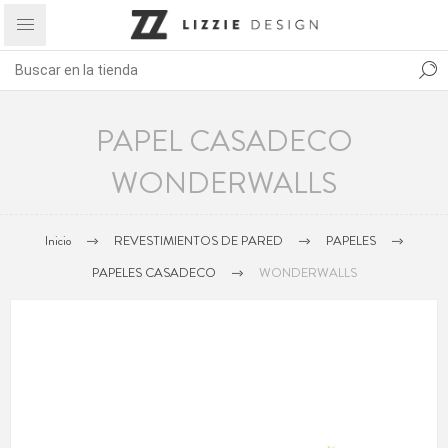
PAPEL CASADECO
WONDERWALLS
Inicio
REVESTIMIENTOS DE PARED
PAPELES
PAPELES CASADECO
WONDERWALLS