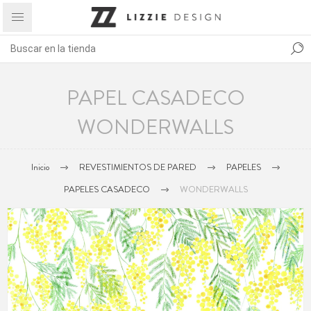
PAPEL CASADECO
WONDERWALLS
Inicio
REVESTIMIENTOS DE PARED
PAPELES
PAPELES CASADECO
WONDERWALLS