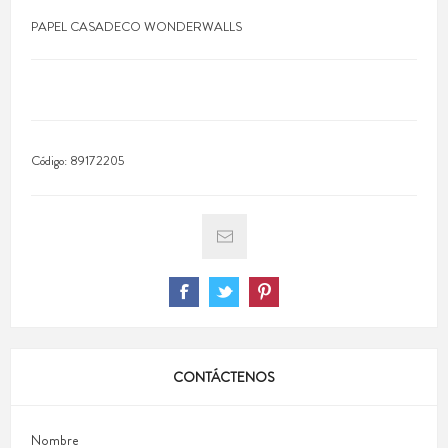
PAPEL CASADECO WONDERWALLS
Código:
89172205
CONTÁCTENOS
Nombre