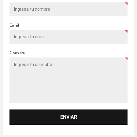
Email
Consulta