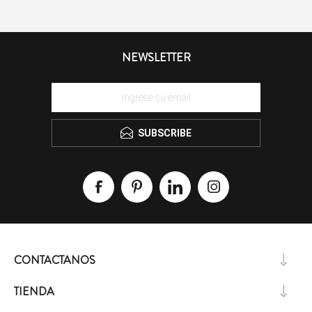
NEWSLETTER
SUBSCRIBE
CONTACTANOS
TIENDA