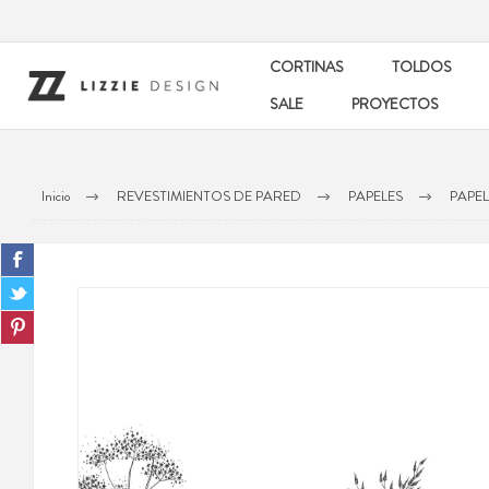
CORTINAS
TOLDOS
SALE
PROYECTOS
Inicio
REVESTIMIENTOS DE PARED
PAPELES
PAPE