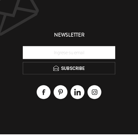
NEWSLETTER
SUBSCRIBE