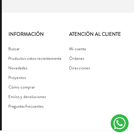
INFORMACIÓN
ATENCIÓN AL CLIENTE
Buscar
Mi cuenta
Productos vistos recientemente
Órdenes
Novedades
Direcciones
Proyectos
Cómo comprar
Envíos y devoluciones
Preguntas frecuentes