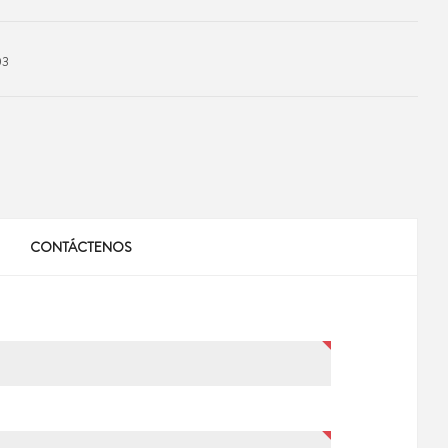
03
CONTÁCTENOS