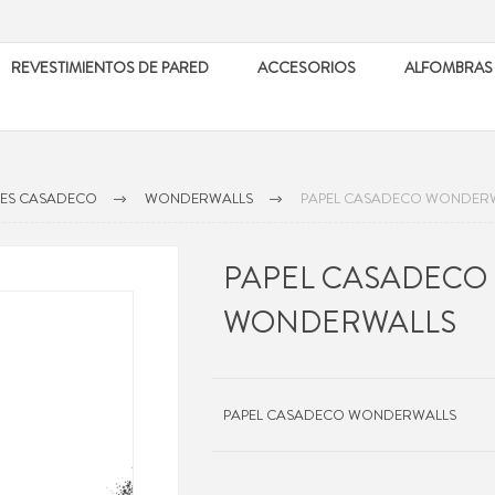
REVESTIMIENTOS DE PARED
ACCESORIOS
ALFOMBRAS
LES CASADECO
WONDERWALLS
PAPEL CASADECO WONDER
PAPEL CASADECO
WONDERWALLS
PAPEL CASADECO WONDERWALLS