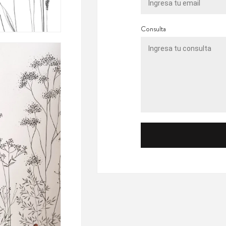
Consulta